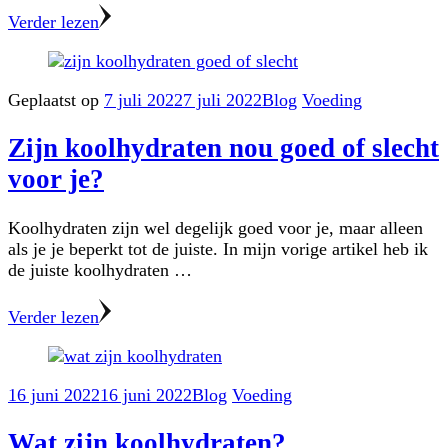
Verder lezen
Geplaatst op
7 juli 2022
7 juli 2022
Blog
Voeding
Zijn koolhydraten nou goed of slecht
voor je?
Koolhydraten zijn wel degelijk goed voor je, maar alleen
als je je beperkt tot de juiste. In mijn vorige artikel heb ik
de juiste koolhydraten …
Verder lezen
16 juni 2022
16 juni 2022
Blog
Voeding
Wat zijn koolhydraten?