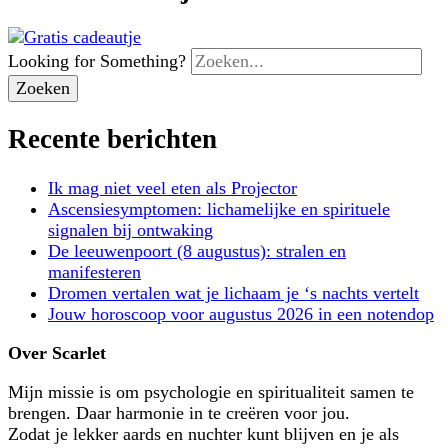
Looking for Something?
Recente berichten
Ik mag niet veel eten als Projector
Ascensiesymptomen: lichamelijke en spirituele
signalen bij ontwaking
De leeuwenpoort (8 augustus): stralen en
manifesteren
Dromen vertalen wat je lichaam je ‘s nachts vertelt
Jouw horoscoop voor augustus 2026 in een notendop
Over Scarlet
Mijn missie is om psychologie en spiritualiteit samen te
brengen. Daar harmonie in te creëren voor jou.
Zodat je lekker aards en nuchter kunt blijven en je als