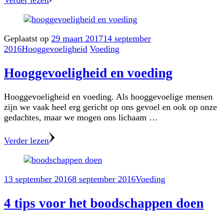
Verder lezen
Geplaatst op
29 maart 2017
14 september
2016
Hooggevoeligheid
Voeding
Hooggevoeligheid en voeding
Hooggevoeligheid en voeding. Als hooggevoelige mensen
zijn we vaak heel erg gericht op ons gevoel en ook op onze
gedachtes, maar we mogen ons lichaam …
Verder lezen
13 september 2016
8 september 2016
Voeding
4 tips voor het boodschappen doen