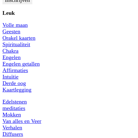
Leuk
Volle maan
Geesten
Orakel kaarten
Spiritualiteit
Chakra
Engelen
Engelen getallen
Affirmaties
Intuïtie
Derde oog
Kaartlegging
Edelstenen
meditaties
Mokken
Van alles en Veer
Verhalen
Diffusers