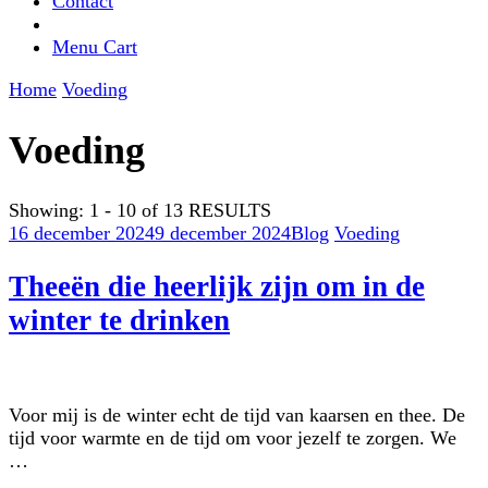
Contact
Menu Cart
Home
Voeding
Voeding
Showing: 1 - 10 of 13 RESULTS
16 december 2024
9 december 2024
Blog
Voeding
Theeën die heerlijk zijn om in de
winter te drinken
Voor mij is de winter echt de tijd van kaarsen en thee. De
tijd voor warmte en de tijd om voor jezelf te zorgen. We
…