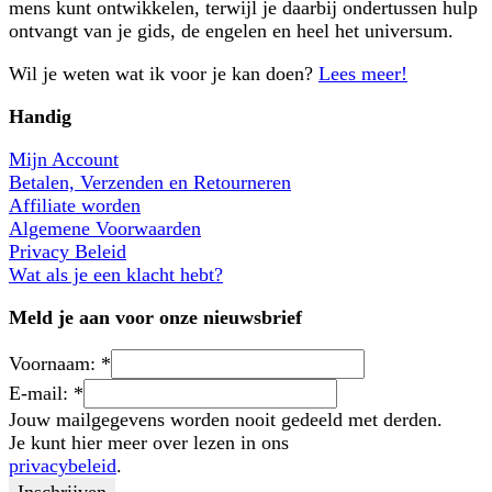
mens kunt ontwikkelen, terwijl je daarbij ondertussen hulp
ontvangt van je gids, de engelen en heel het universum.
Wil je weten wat ik voor je kan doen?
Lees meer!
Handig
Mijn Account
Betalen, Verzenden en Retourneren
Affiliate worden
Algemene Voorwaarden
Privacy Beleid
Wat als je een klacht hebt?
Meld je aan voor onze nieuwsbrief
Voornaam:
*
E-mail:
*
Jouw mailgegevens worden nooit gedeeld met derden.
Je kunt hier meer over lezen in ons
privacybeleid
.