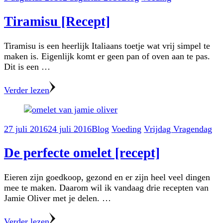
Tiramisu [Recept]
Tiramisu is een heerlijk Italiaans toetje wat vrij simpel te
maken is. Eigenlijk komt er geen pan of oven aan te pas.
Dit is een …
Verder lezen
27 juli 2016
24 juli 2016
Blog
Voeding
Vrijdag Vragendag
De perfecte omelet [recept]
Eieren zijn goedkoop, gezond en er zijn heel veel dingen
mee te maken. Daarom wil ik vandaag drie recepten van
Jamie Oliver met je delen. …
Verder lezen