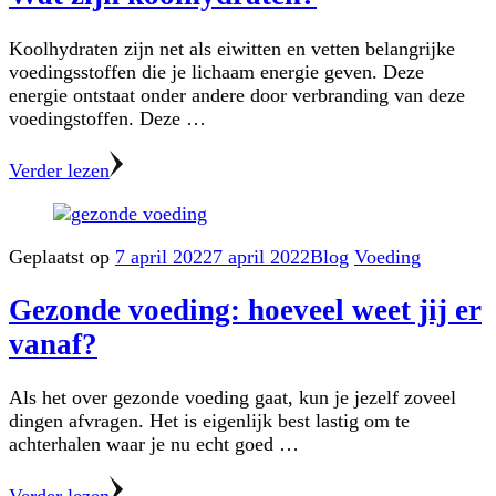
Koolhydraten zijn net als eiwitten en vetten belangrijke
voedingsstoffen die je lichaam energie geven. Deze
energie ontstaat onder andere door verbranding van deze
voedingstoffen. Deze …
Verder lezen
Geplaatst op
7 april 2022
7 april 2022
Blog
Voeding
Gezonde voeding: hoeveel weet jij er
vanaf?
Als het over gezonde voeding gaat, kun je jezelf zoveel
dingen afvragen. Het is eigenlijk best lastig om te
achterhalen waar je nu echt goed …