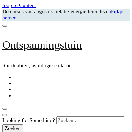
Skip to Content
De cursus van augustus: relatie-energie leren lezen
kijkje
nemen
Ontspanningstuin
Spiritualiteit, astrologie en tarot
Looking for Something?