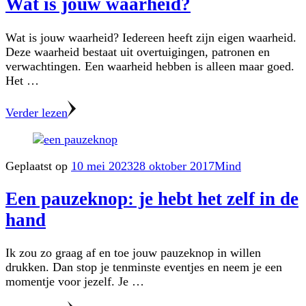
Wat is jouw waarheid?
Wat is jouw waarheid? Iedereen heeft zijn eigen waarheid.
Deze waarheid bestaat uit overtuigingen, patronen en
verwachtingen. Een waarheid hebben is alleen maar goed.
Het …
Verder lezen
Geplaatst op
10 mei 2023
28 oktober 2017
Mind
Een pauzeknop: je hebt het zelf in de
hand
Ik zou zo graag af en toe jouw pauzeknop in willen
drukken. Dan stop je tenminste eventjes en neem je een
momentje voor jezelf. Je …