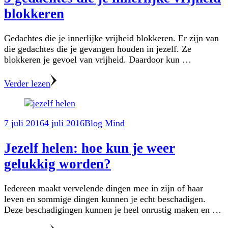
blokkeren
Gedachtes die je innerlijke vrijheid blokkeren. Er zijn van
die gedachtes die je gevangen houden in jezelf. Ze
blokkeren je gevoel van vrijheid. Daardoor kun …
Verder lezen
7 juli 2016
4 juli 2016
Blog
Mind
Jezelf helen: hoe kun je weer
gelukkig worden?
Iedereen maakt vervelende dingen mee in zijn of haar
leven en sommige dingen kunnen je echt beschadigen.
Deze beschadigingen kunnen je heel onrustig maken en …