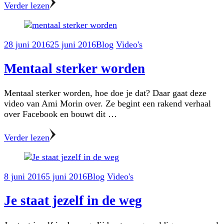
Verder lezen
28 juni 2016
25 juni 2016
Blog
Video's
Mentaal sterker worden
Mentaal sterker worden, hoe doe je dat? Daar gaat deze
video van Ami Morin over. Ze begint een rakend verhaal
over Facebook en bouwt dit …
Verder lezen
8 juni 2016
5 juni 2016
Blog
Video's
Je staat jezelf in de weg