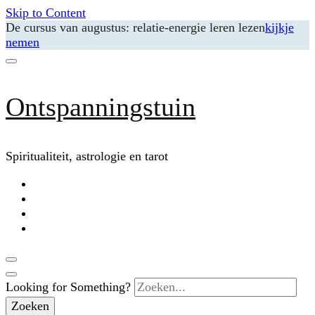
Skip to Content
De cursus van augustus: relatie-energie leren lezen
kijkje
nemen
Ontspanningstuin
Spiritualiteit, astrologie en tarot
Looking for Something?