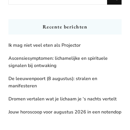
for
Something?
Recente berichten
Ik mag niet veel eten als Projector
Ascensiesymptomen: lichamelijke en spirituele
signalen bij ontwaking
De leeuwenpoort (8 augustus): stralen en
manifesteren
Dromen vertalen wat je lichaam je ‘s nachts vertelt
Jouw horoscoop voor augustus 2026 in een notendop