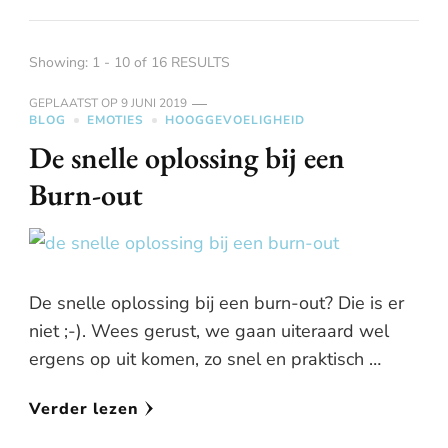
Showing: 1 - 10 of 16 RESULTS
GEPLAATST OP
9 JUNI 2019
BLOG
EMOTIES
HOOGGEVOELIGHEID
De snelle oplossing bij een
Burn-out
De snelle oplossing bij een burn-out? Die is er
niet ;-). Wees gerust, we gaan uiteraard wel
ergens op uit komen, zo snel en praktisch …
Verder lezen