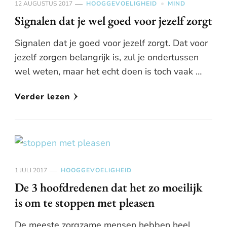
12 AUGUSTUS 2017
HOOGGEVOELIGHEID
MIND
Signalen dat je wel goed voor jezelf zorgt
Signalen dat je goed voor jezelf zorgt. Dat voor
jezelf zorgen belangrijk is, zul je ondertussen
wel weten, maar het echt doen is toch vaak …
Verder lezen
1 JULI 2017
HOOGGEVOELIGHEID
De 3 hoofdredenen dat het zo moeilijk
is om te stoppen met pleasen
De meeste zorgzame mensen hebben heel