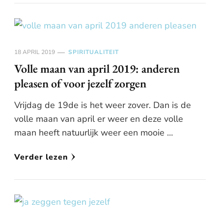
18 APRIL 2019
SPIRITUALITEIT
Volle maan van april 2019: anderen
pleasen of voor jezelf zorgen
Vrijdag de 19de is het weer zover. Dan is de
volle maan van april er weer en deze volle
maan heeft natuurlijk weer een mooie …
Verder lezen