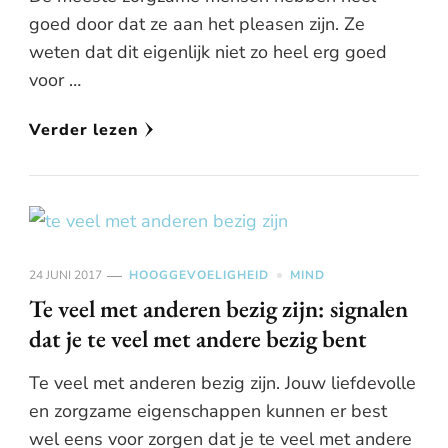
goed door dat ze aan het pleasen zijn. Ze
weten dat dit eigenlijk niet zo heel erg goed
voor …
Verder lezen
24 JUNI 2017
HOOGGEVOELIGHEID
MIND
Te veel met anderen bezig zijn: signalen
dat je te veel met andere bezig bent
Te veel met anderen bezig zijn. Jouw liefdevolle
en zorgzame eigenschappen kunnen er best
wel eens voor zorgen dat je te veel met andere