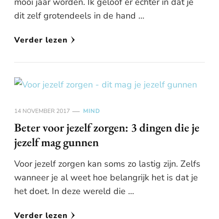
mooi jaar worden. Ik geloof er echter in dat je
dit zelf grotendeels in de hand …
Verder lezen
14 NOVEMBER 2017
MIND
Beter voor jezelf zorgen: 3 dingen die je
jezelf mag gunnen
Voor jezelf zorgen kan soms zo lastig zijn. Zelfs
wanneer je al weet hoe belangrijk het is dat je
het doet. In deze wereld die …
Verder lezen