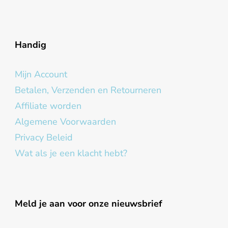
Handig
Mijn Account
Betalen, Verzenden en Retourneren
Affiliate worden
Algemene Voorwaarden
Privacy Beleid
Wat als je een klacht hebt?
Meld je aan voor onze nieuwsbrief