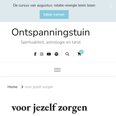
De cursus van augustus: relatie-energie leren lezen
kijkje nemen
Ontspanningstuin
Spiritualiteit, astrologie en tarot
0
Home
voor jezelf zorgen
voor jezelf zorgen