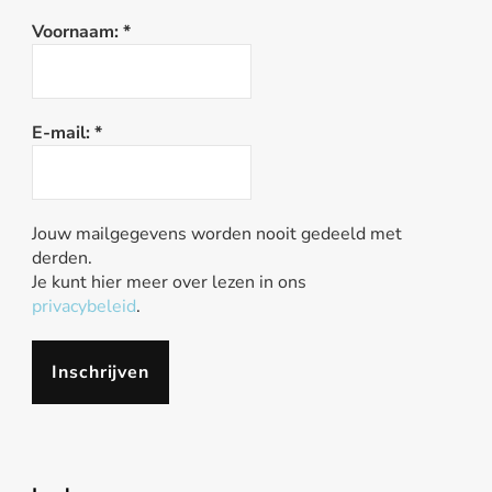
Voornaam:
*
E-mail:
*
Jouw mailgegevens worden nooit gedeeld met
derden.
Je kunt hier meer over lezen in ons
privacybeleid
.