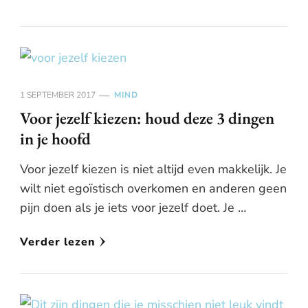
1 SEPTEMBER 2017
MIND
Voor jezelf kiezen: houd deze 3 dingen
in je hoofd
Voor jezelf kiezen is niet altijd even makkelijk. Je
wilt niet egoïstisch overkomen en anderen geen
pijn doen als je iets voor jezelf doet. Je …
Verder lezen