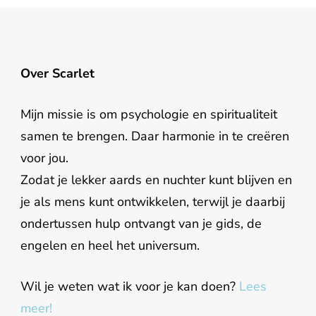
Over Scarlet
Mijn missie is om psychologie en spiritualiteit
samen te brengen. Daar harmonie in te creëren
voor jou.
Zodat je lekker aards en nuchter kunt blijven en
je als mens kunt ontwikkelen, terwijl je daarbij
ondertussen hulp ontvangt van je gids, de
engelen en heel het universum.
Wil je weten wat ik voor je kan doen?
Lees
meer!