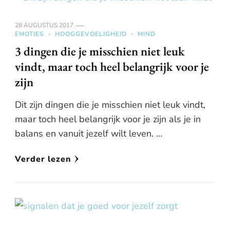
28 AUGUSTUS 2017
EMOTIES
HOOGGEVOELIGHEID
MIND
3 dingen die je misschien niet leuk
vindt, maar toch heel belangrijk voor je
zijn
Dit zijn dingen die je misschien niet leuk vindt,
maar toch heel belangrijk voor je zijn als je in
balans en vanuit jezelf wilt leven. …
Verder lezen