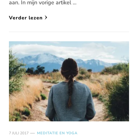
aan. In mijn vorige artikel …
Verder lezen
7 JULI 2017
MEDITATIE EN YOGA