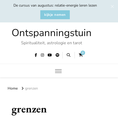
De cursus van augustus: relatie-energie leren lezen
kijkje nemen
Ontspanningstuin
Spiritualiteit, astrologie en tarot
0
Home
grenzen
grenzen