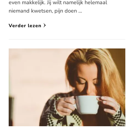
even makkelijk. Jij wilt namelijk helemaal
niemand kwetsen, pijn doen …
Verder lezen