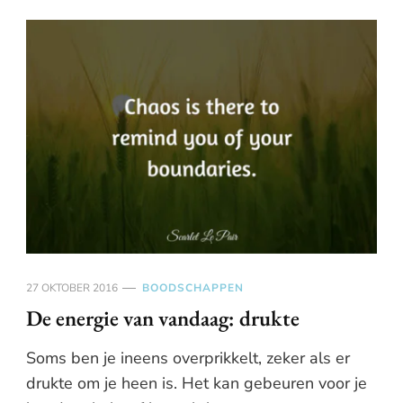
27 OKTOBER 2016
BOODSCHAPPEN
De energie van vandaag: drukte
Soms ben je ineens overprikkelt, zeker als er
drukte om je heen is. Het kan gebeuren voor je