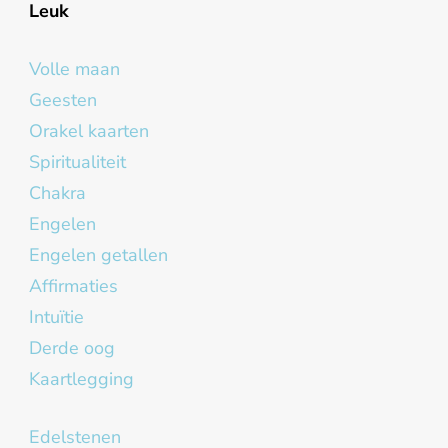
Leuk
Volle maan
Geesten
Orakel kaarten
Spiritualiteit
Chakra
Engelen
Engelen getallen
Affirmaties
Intuïtie
Derde oog
Kaartlegging
Edelstenen