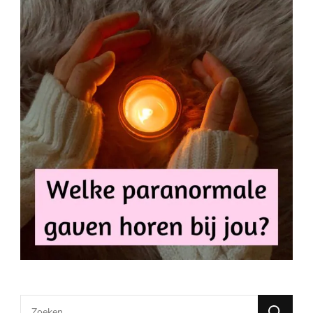
Looking