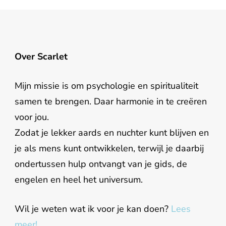
Over Scarlet
Mijn missie is om psychologie en spiritualiteit
samen te brengen. Daar harmonie in te creëren
voor jou.
Zodat je lekker aards en nuchter kunt blijven en
je als mens kunt ontwikkelen, terwijl je daarbij
ondertussen hulp ontvangt van je gids, de
engelen en heel het universum.
Wil je weten wat ik voor je kan doen?
Lees
meer!