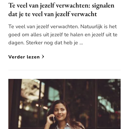
Te veel van jezelf verwachten: signalen
dat je te veel van jezelf verwacht
Te veel van jezelf verwachten. Natuurlijk is het
goed om alles uit jezelf te halen en jezelf uit te
dagen. Sterker nog dat heb je …
Verder lezen