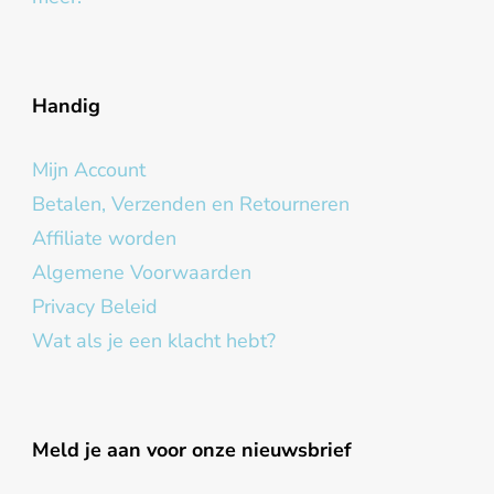
Handig
Mijn Account
Betalen, Verzenden en Retourneren
Affiliate worden
Algemene Voorwaarden
Privacy Beleid
Wat als je een klacht hebt?
Meld je aan voor onze nieuwsbrief