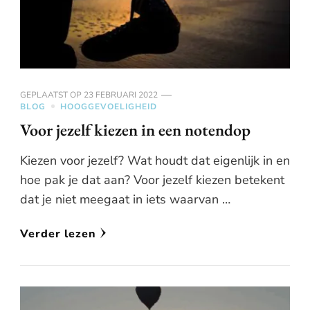
GEPLAATST OP
23 FEBRUARI 2022
BLOG
HOOGGEVOELIGHEID
Voor jezelf kiezen in een notendop
Kiezen voor jezelf? Wat houdt dat eigenlijk in en
hoe pak je dat aan? Voor jezelf kiezen betekent
dat je niet meegaat in iets waarvan …
Verder lezen