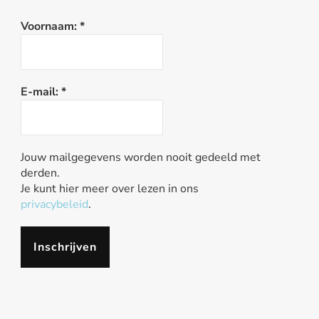
Voornaam:
*
E-mail:
*
Jouw mailgegevens worden nooit gedeeld met
derden.
Je kunt hier meer over lezen in ons
privacybeleid
.