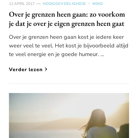
12 APRIL 2017
HOOGGEVOELIGHEID
MIND
Over je grenzen heen gaan: zo voorkom
je dat je over je eigen grenzen heen gaat
Over je grenzen heen gaan kost je iedere keer
weer veel te veel. Het kost je bijvoorbeeld altijd
te veel energie en je goede humeur. …
Verder lezen