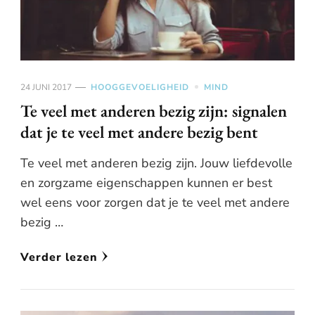
24 JUNI 2017
HOOGGEVOELIGHEID
MIND
Te veel met anderen bezig zijn: signalen
dat je te veel met andere bezig bent
Te veel met anderen bezig zijn. Jouw liefdevolle
en zorgzame eigenschappen kunnen er best
wel eens voor zorgen dat je te veel met andere
bezig …
Verder lezen