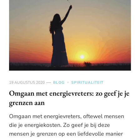
19 AUGUSTUS 2020
BLOG
SPIRITUALITEIT
Omgaan met energievreters: zo geef je je
grenzen aan
Omgaan met energievreters, oftewel mensen
die je energiekosten. Zo geef je bij deze
mensen je grenzen op een liefdevolle manier