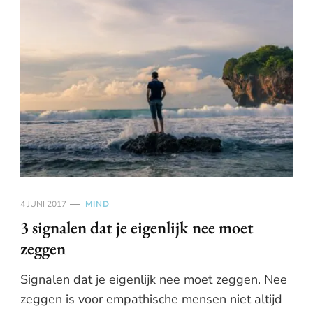
4 JUNI 2017
MIND
3 signalen dat je eigenlijk nee moet
zeggen
Signalen dat je eigenlijk nee moet zeggen. Nee
zeggen is voor empathische mensen niet altijd