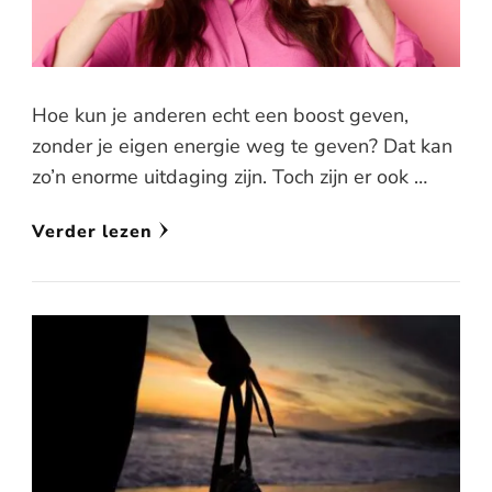
Hoe kun je anderen echt een boost geven,
zonder je eigen energie weg te geven? Dat kan
zo’n enorme uitdaging zijn. Toch zijn er ook …
Verder lezen