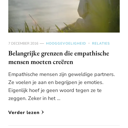
7 DECEMBER 2016
HOOGGEVOELIGHEID
RELATIES
Belangrijke grenzen die empathische
mensen moeten creëren
Empathische mensen zijn geweldige partners.
Ze voelen je aan en begrijpen je emoties.
Eigenlijk hoef je geen woord tegen ze te
zeggen. Zeker in het …
Verder lezen