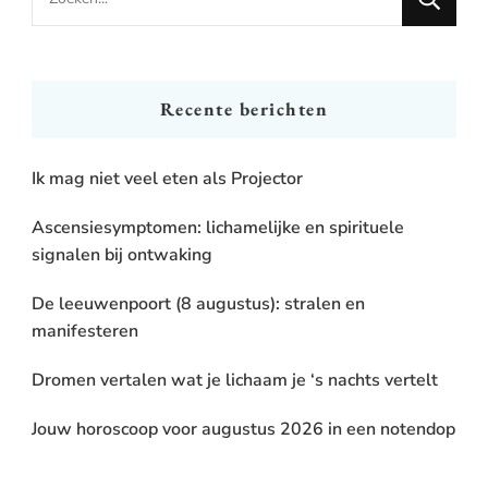
for
Something?
Recente berichten
Ik mag niet veel eten als Projector
Ascensiesymptomen: lichamelijke en spirituele
signalen bij ontwaking
De leeuwenpoort (8 augustus): stralen en
manifesteren
Dromen vertalen wat je lichaam je ‘s nachts vertelt
Jouw horoscoop voor augustus 2026 in een notendop